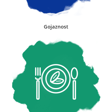
Gojaznost