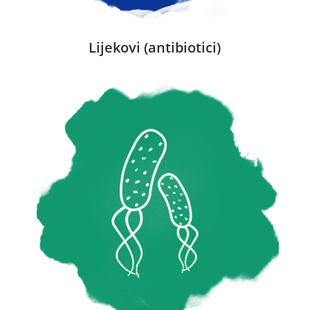
Lijekovi (antibiotici)