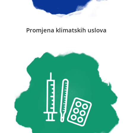
Promjena klimatskih uslova