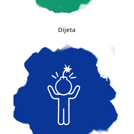
Dijeta