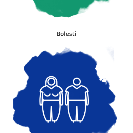
Bolesti