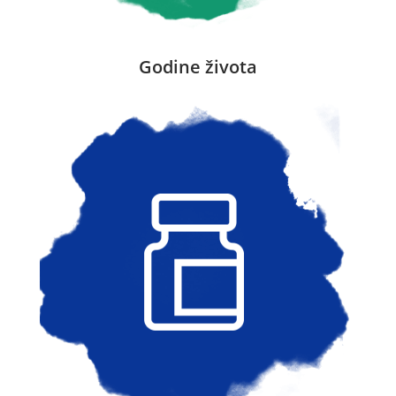
Godine života